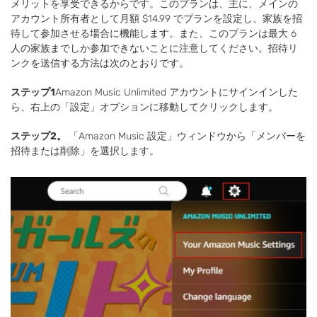
メリットを享受できるからです。このプランは、主に、メインの
アカウント所有者として月額 $14.99 でプランを設定し、家族を招
待して参加させる場合に機能します。また、このプランは最大 6
人の家族までしか参加できないことに注意してください。招待リ
ンクを送信する方法は次のとおりです。
ステップ1
Amazon Music Unlimited アカウントにサインインした
ら、右上の「設定」オプションに移動してクリックします。
ステップ2。
「Amazon Music 設定」ウィンドウから「メンバーを
招待または削除」を選択します。