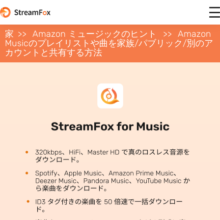
家
Amazon ミュージックのヒント
Amazon
Musicのプレイリストや曲を家族/パブリック/別のア
カウントと共有する方法