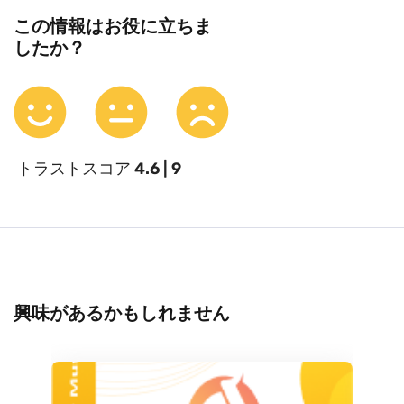
この情報はお役に立ちま
したか？
トラストスコア
4.6 | 9
興味があるかもしれません