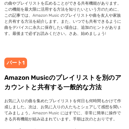
の曲やプレイリストを広めることができる共有機能があります。
この機能を最大限に活用する方法を知りたいという方のために、
この記事では、Amazon Music のプレイリストや曲を友人や家族
と共有する方法を紹介します。また、いつでも共有できるように
曲をデバイスに永久に保存したい場合は、追加のヒントがありま
す。最後まで必ずお読みください。さあ、始めましょう!
パート1
Amazon Musicのプレイリストを別のア
カウントと共有する一般的な方法
お気に入りの曲を集めたプレイリストを何日も何時間もかけて作
成しました。次は、お気に入りの人たちとシェアして感想を聞い
てみましょう。Amazon Music にはすでに、非常に簡単に操作で
きる共有機能が組み込まれています。手順は次のとおりです。