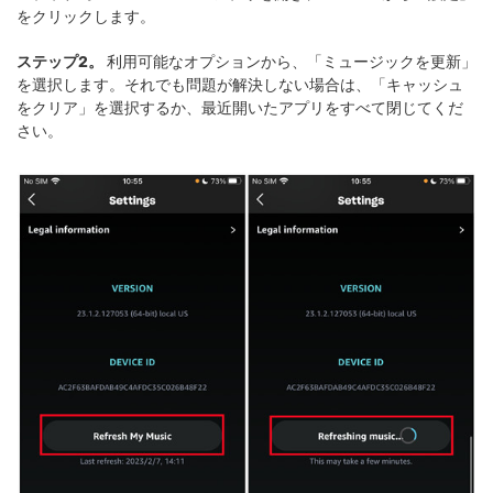
をクリックします。
ステップ2。
利用可能なオプションから、「ミュージックを更新」
を選択します。それでも問題が解決しない場合は、「キャッシュ
をクリア」を選択するか、最近開いたアプリをすべて閉じてくだ
さい。