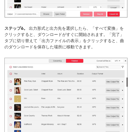
ステップ6。
出力形式と出力先を選択したら、「すべて変換」を
クリックすると、ダウンロードがすぐに開始されます。「完了」
タブに切り替えて「出力ファイルの表示」をクリックすると、曲
のダウンロードを保存した場所に移動できます。