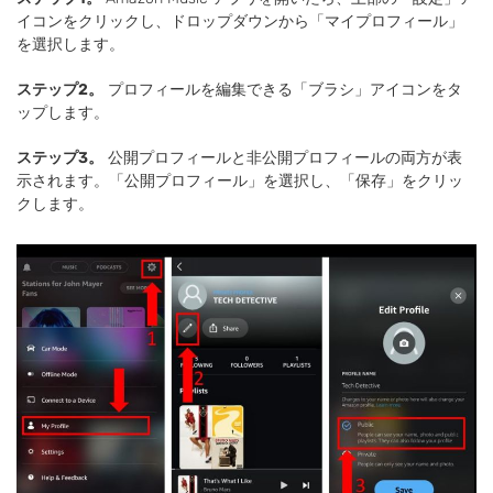
イコンをクリックし、ドロップダウンから「マイプロフィール」
を選択します。
ステップ2。
プロフィールを編集できる「ブラシ」アイコンをタ
ップします。
ステップ3。
公開プロフィールと非公開プロフィールの両方が表
示されます。「公開プロフィール」を選択し、「保存」をクリッ
クします。