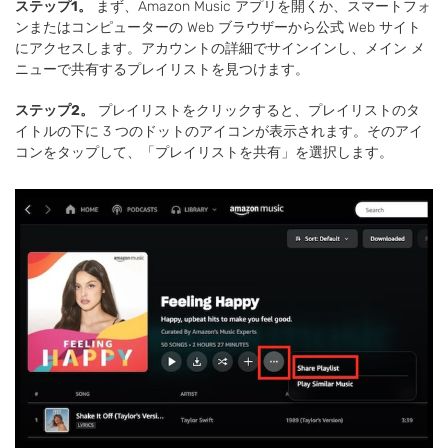
ステップ1。
まず、Amazon Music アプリを開くか、スマートフォ
ンまたはコンピューターの Web ブラウザーから公式 Web サイト
にアクセスします。アカウントの詳細でサインインし、メイン メ
ニューで共有するプレイリストを見つけます。
ステップ2。
プレイリストをクリックすると、プレイリストのタ
イトルの下に 3 つのドットのアイコンが表示されます。そのアイ
コンをタップして、「プレイリストを共有」を選択します。