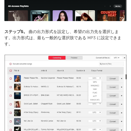
ステップ5。
曲の出力形式を設定し、希望の出力先を選択しま
す。出力形式は、最も一般的な選択肢である MP3 に設定できま
す。