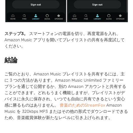
ステップ3。
スマートフォンの電源を切り、再度電源を入れ、
Amazon Music アプリを開いてプレイリストの共有を再度試して
ください。
結論
ご覧のとおり、Amazon Music プレイリストを共有するには、主
に 3 つの方法があります。Amazon Music Unlimited ファミリー
プランを通じて公開するか、別の Amazon アカウントと共有する
ことができます。どれもうまく機能しますが、プレイリストがデ
バイスに永久に保存され、いつでも自由に共有できるという安心
感に勝るものはありません。
音楽のためのStreamFox
Amazon
Music を 320kbps MP3 またはその他の形式でダウンロードできる
ため、音楽鑑賞体験が新たなレベルに引き上げられます。