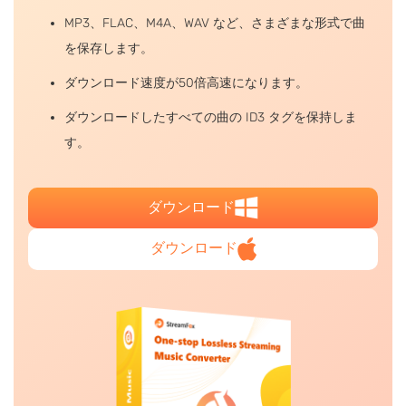
MP3、FLAC、M4A、WAV など、さまざまな形式で曲
を保存します。
ダウンロード速度が50倍高速になります。
ダウンロードしたすべての曲の ID3 タグを保持しま
す。
ダウンロード
ダウンロード