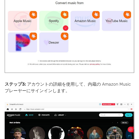
ステップ3:
アカウントの詳細を使用して、内蔵の Amazon Music
プレーヤーにサインインします。