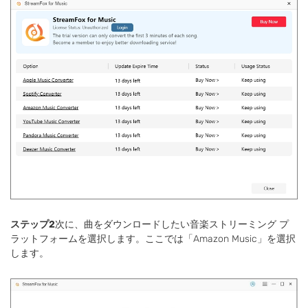
ステップ2
次に、曲をダウンロードしたい音楽ストリーミング プ
ラットフォームを選択します。ここでは「Amazon Music」を選択
します。