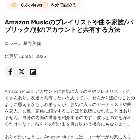
5 分で読める
0.6k views
Amazon Musicのプレイリストや曲を家族/パ
ブリック/別のアカウントと共有する方法
ロレーナ 星野美优
に更新 April 21, 2025
Amazon Music アカウントにお気に入りの曲やプレイリストがた
くさんあり、友達と共有したいと思っていませんか? 些細なことの
ように思えるかもしれませんが、お気に入りのアーティストや曲
を恋人、友達、家族に紹介することほど親密になれることはあり
ません。自分の内面の世界を紹介するのです。彼らとの絆を深め
るだけでなく、彼らとの思い出を再び味わう機会にもなります。
ありがたいことに、Amazon Music には、ユーザーがお気に入り