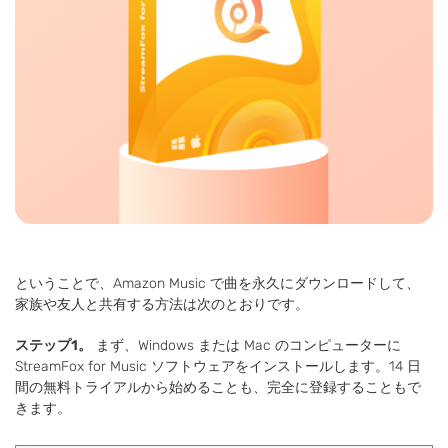
ということで、Amazon Music で曲を永久にダウンロードして、
家族や友人と共有する方法は次のとおりです。
ステップ1。
まず、Windows または Mac のコンピューターに
StreamFox for Music ソフトウェアをインストールします。14 日
間の無料トライアルから始めることも、完全に登録することもで
きます。