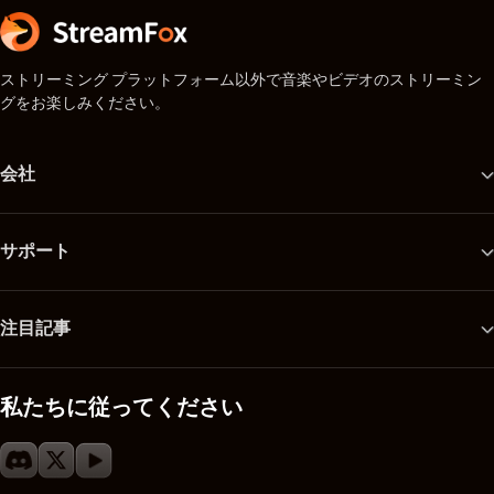
ストリーミング プラットフォーム以外で音楽やビデオのストリーミン
グをお楽しみください。
会社
サポート
注目記事
私たちに従ってください