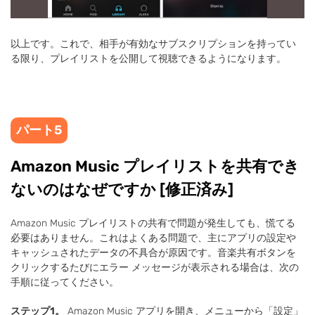
以上です。これで、相手が有効なサブスクリプションを持ってい
る限り、プレイリストを公開して視聴できるようになります。
パート5
Amazon Music プレイリストを共有でき
ないのはなぜですか [修正済み]
Amazon Music プレイリストの共有で問題が発生しても、慌てる
必要はありません。これはよくある問題で、主にアプリの設定や
キャッシュされたデータの不具合が原因です。音楽共有ボタンを
クリックするたびにエラー メッセージが表示される場合は、次の
手順に従ってください。
ステップ1。
Amazon Music アプリを開き、メニューから「設定」