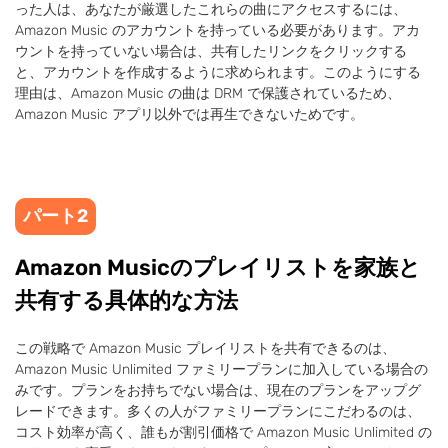
った人は、あなたが厳選したこれらの曲にアクセスするには、
Amazon Music のアカウントを持っている必要があります。アカ
ウントを持っていない場合は、共有したリンクをクリックする
と、アカウントを作成するように求められます。このようにする
理由は、Amazon Music の曲は DRM で保護されているため、
Amazon Music アプリ以外では再生できないためです。
パート2
Amazon Musicのプレイリストを家族と
共有する具体的な方法
この戦略で Amazon Music プレイリストを共有できるのは、
Amazon Music Unlimited ファミリープランに加入している場合の
みです。プランをお持ちでない場合は、現在のプランをアップグ
レードできます。多くの人がファミリープランにこだわるのは、
コスト効率が高く、誰もが割引価格で Amazon Music Unlimited の