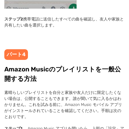
ステップ2
携帯電話に送信したすべての曲を確認し、友人や家族と
共有したい曲を選択します。
パート4
Amazon Musicのプレイリストを一般公
開する方法
素晴らしいプレイリストを自分と家族や友人だけに限定したくな
い場合は、公開することもできます。誰が聞いて気に入るかはわ
かりません。これを試みる前に、Amazon Music モバイル アプリ
がインストールされていることを確認してください。手順は次の
とおりです。
ステップ1。
Amazon Music アプリを開いたら、上部の「設定」ア