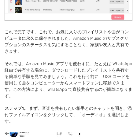
これで完了です。これで、お気に入りのプレイリストや曲がコン
ピュータに永久に保存されました。Amazon Music のサブスクリ
プションのステータスを気にすることなく、家族や友人と共有で
きます。
それでは、Amazon Music アプリを使わずに、たとえば WhatsApp
経由で共有する場合に、ダウンロードしたプレイリストを共有す
る簡単な手順を見てみましょう。これを行う前に、USB コードを
使用して曲をコンピューターからスマートフォンに移動できま
す。この方法により、WhatsApp で直接共有するのが簡単になりま
す。
ステップ1。
まず、音楽を共有したい相手とのチャットを開き、添
付ファイルアイコンをクリックして、「オーディオ」を選択しま
す。