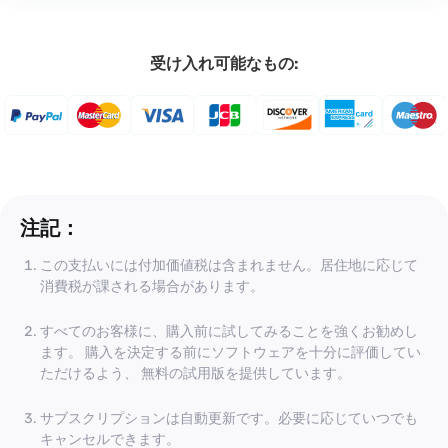
受け入れ可能なもの:
注記：
この支払いには付加価値税は含まれません。居住地に応じて
消費税が課される場合があります。
すべてのお客様に、購入前に試してみることを強くお勧めし
ます。 購入を決定する前にソフトウェアを十分に評価してい
ただけるよう、 無料の試用版を提供しています。
サブスクリプションは自動更新です。必要に応じていつでも
キャンセルできます。