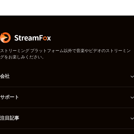
ストリーミング プラットフォーム以外で音楽やビデオのストリーミン
グをお楽しみください。
会社
サポート
注目記事