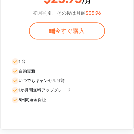
/月
初月割引、その後は月額
$35.96
今すぐ購入
1 台
自動更新
いつでもキャンセル可能
1か月間無料アップグレード
5日間返金保証