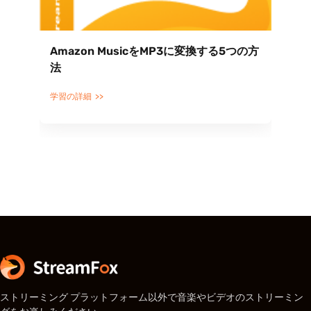
Amazon MusicをMP3に変換する5つの方
法
学習の詳細
ストリーミング プラットフォーム以外で音楽やビデオのストリーミン