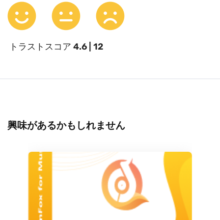
トラストスコア
4.6 | 12
興味があるかもしれません