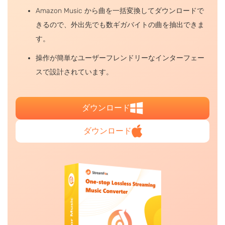
Amazon Music から曲を一括変換してダウンロードで
きるので、外出先でも数ギガバイトの曲を抽出できま
す。
操作が簡単なユーザーフレンドリーなインターフェー
スで設計されています。
ダウンロード
ダウンロード