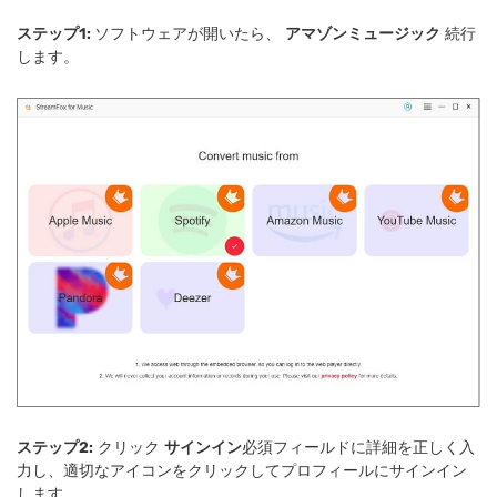
ステップ1:
ソフトウェアが開いたら、
アマゾンミュージック
続行
します。
ステップ2:
クリック
サインイン
必須フィールドに詳細を正しく入
力し、適切なアイコンをクリックしてプロフィールにサインイン
します。