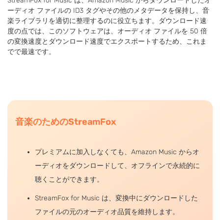
StreamFox for Music は、Amazon Music からダウンロードしたオ
ーディオ ファイルの ID3 タグやその他のメタデータを保持し、音
楽ライブラリを適切に整理するのに役立ちます。ダウンロード速
度の点では、このソフトウェアは、オーディオ ファイルを 50 倍
の変換速度とダウンロード速度でエクスポートするため、これま
でで最速です。
音楽のためのStreamFox
プレミアムに加入しなくても、Amazon Music からオ
ーディオをダウンロードして、オフラインで永続的に
聴くことができます。
StreamFox for Music は、変換中にダウンロードした
ファイルの元のオーディオ品質を維持します。