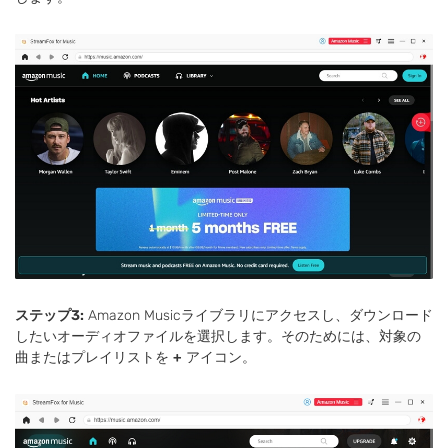
ステップ3:
Amazon Musicライブラリにアクセスし、ダウンロード
したいオーディオファイルを選択します。そのためには、対象の
曲またはプレイリストを
+
アイコン。