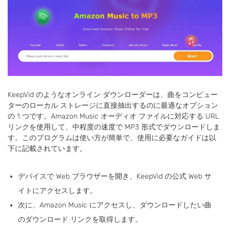
KeepVid のようなオンライン ダウンローダーは、曲をコンピュー
ターのローカル ストレージに直接抽出するのに最適なオプション
の 1 つです。Amazon Music オーディオ ファイルに対応する URL
リンクを使用して、中程度の速度で MP3 形式でダウンロードしま
す。このプログラムは使い方が簡単で、使用に必要なガイドは以
下に記載されています。
デバイスで Web ブラウザーを開き、KeepVid の公式 Web サ
イトにアクセスします。
次に、Amazon Music にアクセスし、ダウンロードしたい曲
のダウンロード リンクを取得します。