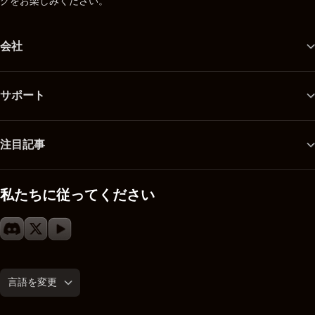
グをお楽しみください。
会社
サポート
注目記事
私たちに従ってください
言語を変更