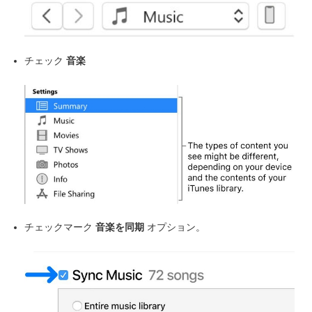
チェック
音楽
チェックマーク
音楽を同期
オプション。