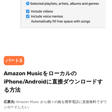
パート3
Amazon Musicをローカルの
iPhone/Androidに直接ダウンロードす
る方法
応募先:
Amazon Music から個々の曲を携帯電話に直接無料でダウ
ンロードしたい。