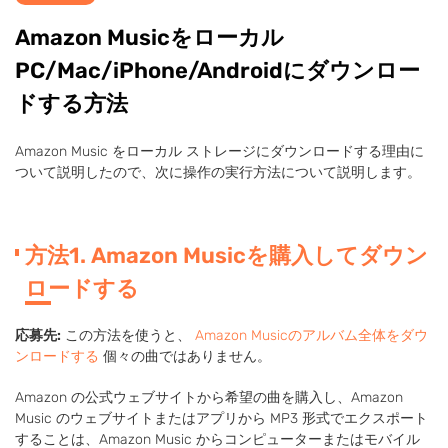
Amazon Musicをローカル
PC/Mac/iPhone/Androidにダウンロー
ドする方法
Amazon Music をローカル ストレージにダウンロードする理由に
ついて説明したので、次に操作の実行方法について説明します。
方法1. Amazon Musicを購入してダウン
ロードする
応募先:
この方法を使うと、
Amazon Musicのアルバム全体をダウ
ンロードする
個々の曲ではありません。
Amazon の公式ウェブサイトから希望の曲を購入し、Amazon
Music のウェブサイトまたはアプリから MP3 形式でエクスポート
することは、Amazon Music からコンピューターまたはモバイル