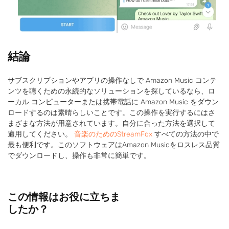
結論
サブスクリプションやアプリの操作なしで Amazon Music コンテ
ンツを聴くための永続的なソリューションを探しているなら、ロ
ーカル コンピューターまたは携帯電話に Amazon Music をダウン
ロードするのは素晴らしいことです。この操作を実行するにはさ
まざまな方法が用意されています。自分に合った方法を選択して
適用してください。
音楽のためのStreamFox
すべての方法の中で
最も便利です。このソフトウェアはAmazon Musicをロスレス品質
でダウンロードし、操作も非常に簡単です。
この情報はお役に立ちま
したか？