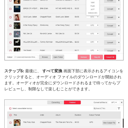
ステップ5:
最後に、
すべて変換
画面下部に表示されるアイコンを
クリックすると、オーディオ ファイルのダウンロードが開始され
ます。オーディオが完全にダウンロードされるまで待ってからプ
レビューし、制限なしで楽しむことができます。