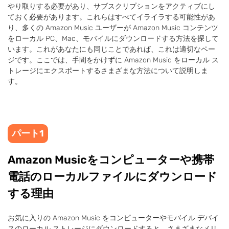
やり取りする必要があり、サブスクリプションをアクティブにし
ておく必要があります。これらはすべてイライラする可能性があ
り、多くの Amazon Music ユーザーが Amazon Music コンテンツ
をローカル PC、Mac、モバイルにダウンロードする方法を探して
います。これがあなたにも同じことであれば、これは適切なペー
ジです。ここでは、手間をかけずに Amazon Music をローカル ス
トレージにエクスポートするさまざまな方法について説明しま
す。
パート1
Amazon Musicをコンピューターや携帯
電話のローカルファイルにダウンロード
する理由
お気に入りの Amazon Music をコンピューターやモバイル デバイ
スのローカル ストレージにダウンロードすると、さまざまなメリ