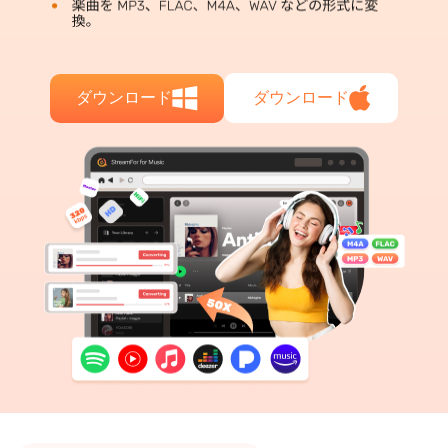
ダウンロード
ダウンロード