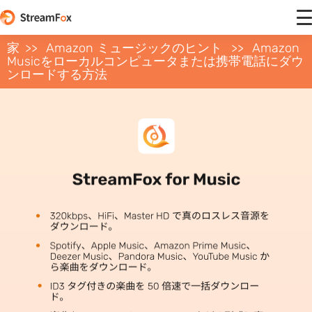
家
Amazon ミュージックのヒント
Amazon
Musicをローカルコンピュータまたは携帯電話にダウ
ンロードする方法