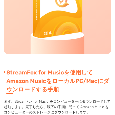
StreamFox for Musicを使用して
Amazon MusicをローカルPC/Macにダ
ウンロードする手順
まず、StreamFox for Music をコンピューターにダウンロードして
起動します。完了したら、以下の手順に従って Amazon Music を
コンピューターのストレージにダウンロードします。