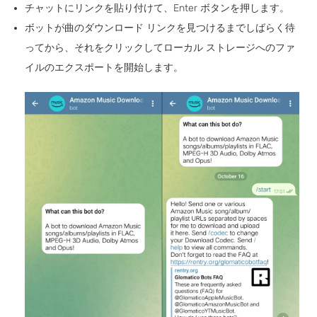
チャットにリンクを貼り付けて、Enter ボタンを押します。
ボットが曲のダウンロード リンクを見つけるまでしばらく待
ってから、それをクリックしてローカル ストレージへのファ
イルのエクスポートを開始します。