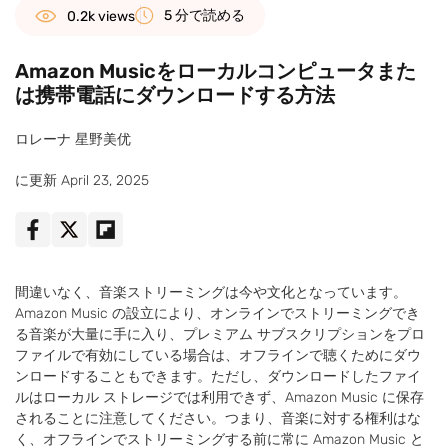
5 分で読める
0.2k views
Amazon Musicをローカルコンピュータまた
は携帯電話にダウンロードする方法
ロレーナ 星野美优
に更新 April 23, 2025
間違いなく、音楽ストリーミングは今や文化となっています。
Amazon Music の設立により、オンラインでストリーミングでき
る音楽が大量に手に入り、プレミアム サブスクリプションをプロ
ファイルで有効にしている場合は、オフラインで聴くためにダウ
ンロードすることもできます。ただし、ダウンロードしたファイ
ルはローカル ストレージでは利用できず、Amazon Music に保存
されることに注意してください。つまり、音楽に対する権利はな
く、オフラインでストリーミングする前に常に Amazon Music と