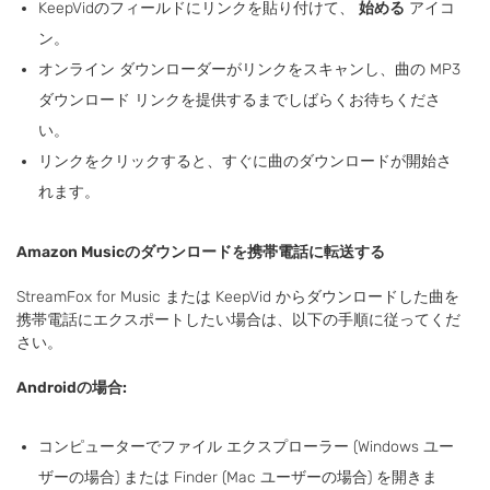
KeepVidのフィールドにリンクを貼り付けて、
始める
アイコ
ン。
オンライン ダウンローダーがリンクをスキャンし、曲の MP3
ダウンロード リンクを提供するまでしばらくお待ちくださ
い。
リンクをクリックすると、すぐに曲のダウンロードが開始さ
れます。
Amazon Musicのダウンロードを携帯電話に転送する
StreamFox for Music または KeepVid からダウンロードした曲を
携帯電話にエクスポートしたい場合は、以下の手順に従ってくだ
さい。
Androidの場合:
コンピューターでファイル エクスプローラー (Windows ユー
ザーの場合) または Finder (Mac ユーザーの場合) を開きま