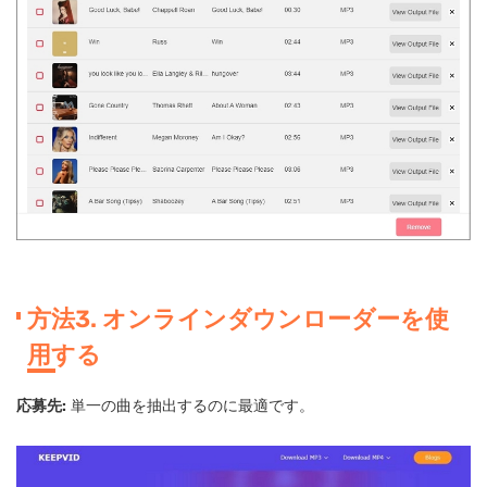
方法3. オンラインダウンローダーを使
用する
応募先:
単一の曲を抽出するのに最適です。