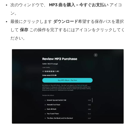
次のウィンドウで、
MP3 曲を購入 – 今すぐお支払い
アイコ
ン。
最後にクリックします
ダウンロード
希望する保存パスを選択
して
保存
この操作を完了するにはアイコンをクリックしてく
ださい。