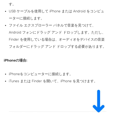
す。
USB ケーブルを使用して iPhone または Android をコンピュ
ーターに接続します。
ファイル エクスプローラー パネルで音楽を見つけて、
Android フォンにドラッグ アンド ドロップします。ただし、
Finder を使用している場合は、オーディオをデバイスの音楽
フォルダーにドラッグ アンド ドロップする必要があります。
iPhoneの場合:
iPhoneをコンピューターに接続します。
iTunes または Finder を開いて、iPhone を見つけます。