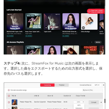
ステップ4:
次に、StreamFox for Music は次の画面を表示しま
す。選択した曲をエクスポートするための出力形式を選択し、保
存先のパスも選択します。