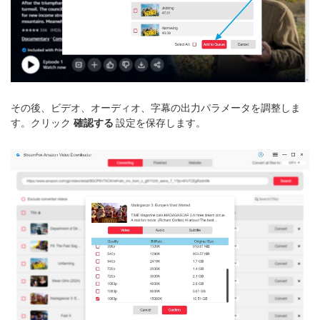
その後、ビデオ、オーディオ、字幕の出力パラメータを調整しま
す。クリック
確認する
設定を保存します。