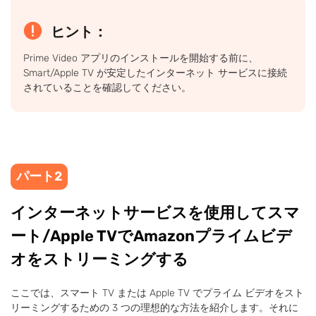
ヒント：
Prime Video アプリのインストールを開始する前に、
Smart/Apple TV が安定したインターネット サービスに接続
されていることを確認してください。
パート2
インターネットサービスを使用してスマ
ート/Apple TVでAmazonプライムビデ
オをストリーミングする
ここでは、スマート TV または Apple TV でプライム ビデオをスト
リーミングするための 3 つの理想的な方法を紹介します。それに