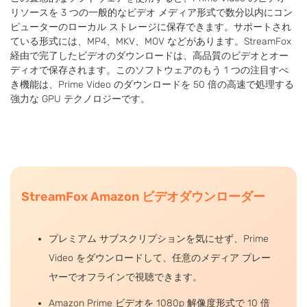
リソースを 3 つの一般的なビデオ メディア形式で数分以内にコン
ピューターのローカル ストレージに保存できます。サポートされ
ている形式には、MP4、MKV、MOV などがあります。StreamFox
経由で完了したビデオのダウンロードは、高品質のビデオとオー
ディオで保存されます。このソフトウェアのもう 1 つの注目すべ
き機能は、Prime Video のダウンロードを 50 倍の高速で処理する
強力な GPU テクノロジーです。
StreamFox Amazon ビデオダウンローダー
プレミアム サブスクリプションを気にせず、Prime
Video をダウンロードして、任意のメディア プレー
ヤーでオフラインで視聴できます。
Amazon Prime ビデオを 1080p 解像度形式で 10 倍