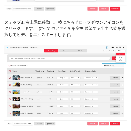
ステップ3:
右上隅に移動し、横にあるドロップダウンアイコンを
クリックします。
すべてのファイルを変換
希望する出力形式を選
択してビデオをエクスポートします。