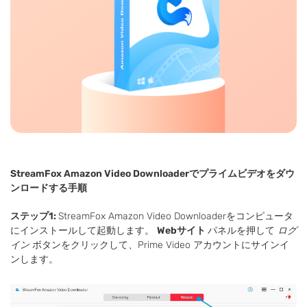
StreamFox Amazon Video Downloaderでプライムビデオをダウ
ンロードする手順
ステップ1:
StreamFox Amazon Video Downloaderをコンピュータ
にインストールして起動します。
Webサイト
パネルを押して
ログ
イン
ボタンをクリックして、Prime Video アカウントにサインイ
ンします。