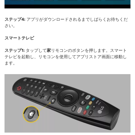
ステップ4:
アプリがダウンロードされるまでしばらくお待ちくだ
さい。
スマートテレビ
ステップ1:
タップして
家
リモコンのボタンを押します。スマート
テレビを起動し、リモコンを使用してアプリストア画面に移動し
ます。