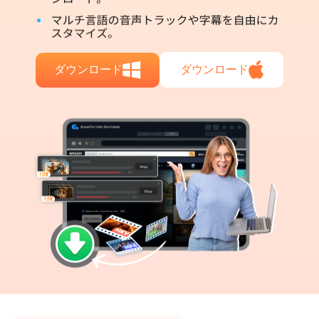
ダウンロード
ダウンロード