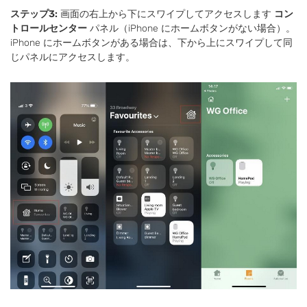
ステップ3:
画面の右上から下にスワイプしてアクセスします
コン
トロールセンター
パネル（iPhone にホームボタンがない場合）。
iPhone にホームボタンがある場合は、下から上にスワイプして同
じパネルにアクセスします。