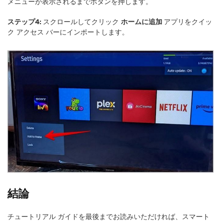
メニューが表示されるまでボタンを押します。
ステップ4:
スクロールしてクリック
ホームに追加
アプリをクイッ
ク アクセス バーにインポートします。
結論
チュートリアル ガイドを最後までお読みいただければ、スマート