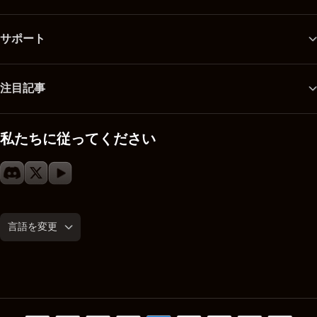
サポート
注目記事
私たちに従ってください
言語を変更