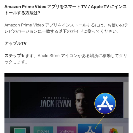
Amazon Prime Video アプリをスマート TV / Apple TV にインス
トールする方法は?
Amazon Prime Video アプリをインストールするには、お使いのテ
レビのバージョンに一致する以下のガイドに従ってください。
アップルTV
ステップ1:
まず、Apple Store アイコンがある場所に移動してクリ
ックします。