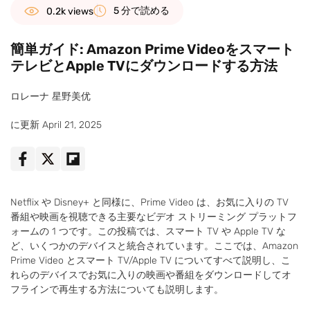
5 分で読める
0.2k views
簡単ガイド: Amazon Prime Videoをスマート
テレビとApple TVにダウンロードする方法
ロレーナ 星野美优
に更新 April 21, 2025
Netflix や Disney+ と同様に、Prime Video は、お気に入りの TV
番組や映画を視聴できる主要なビデオ ストリーミング プラットフ
ォームの 1 つです。この投稿では、スマート TV や Apple TV な
ど、いくつかのデバイスと統合されています。ここでは、Amazon
Prime Video とスマート TV/Apple TV についてすべて説明し、こ
れらのデバイスでお気に入りの映画や番組をダウンロードしてオ
フラインで再生する方法についても説明します。