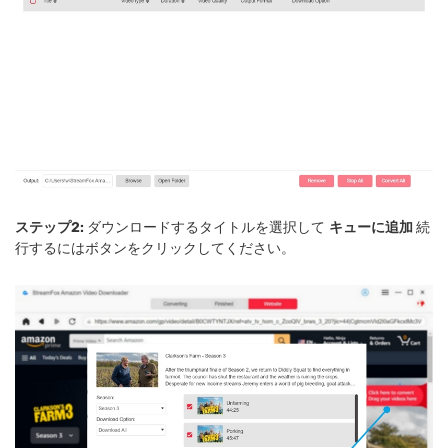
ステップ2:
ダウンロードするタイトルを選択して
キューに追加
続
行するにはボタンをクリックしてください。