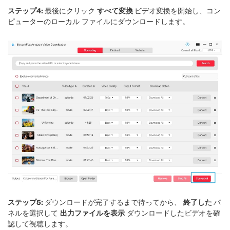
ステップ4:
最後にクリック
すべて変換
ビデオ変換を開始し、コン
ピューターのローカル ファイルにダウンロードします。
ステップ5:
ダウンロードが完了するまで待ってから、
終了した
パ
ネルを選択して
出力ファイルを表示
ダウンロードしたビデオを確
認して視聴します。