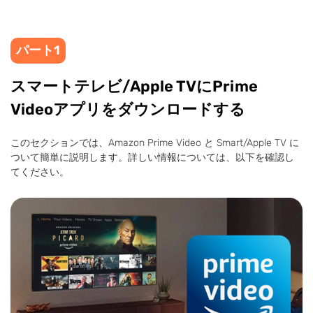
パート1
スマートテレビ/Apple TVにPrime
Videoアプリをダウンロードする
このセクションでは、Amazon Prime Video と Smart/Apple TV に
ついて簡単に説明します。詳しい情報については、以下を確認し
てください。