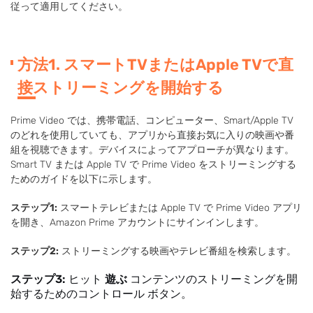
従って適用してください。
方法1. スマートTVまたはApple TVで直
接ストリーミングを開始する
Prime Video では、携帯電話、コンピューター、Smart/Apple TV
のどれを使用していても、アプリから直接お気に入りの映画や番
組を視聴できます。デバイスによってアプローチが異なります。
Smart TV または Apple TV で Prime Video をストリーミングする
ためのガイドを以下に示します。
ステップ1:
スマートテレビまたは Apple TV で Prime Video アプリ
を開き、Amazon Prime アカウントにサインインします。
ステップ2:
ストリーミングする映画やテレビ番組を検索します。
ステップ3:
ヒット
遊ぶ
コンテンツのストリーミングを開
始するためのコントロール ボタン。