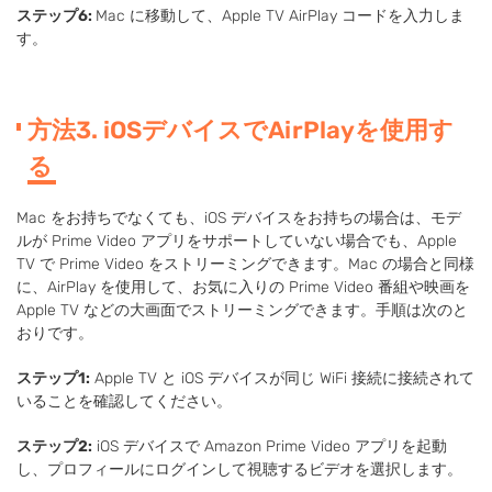
ステップ6:
Mac に移動して、Apple TV AirPlay コードを入力しま
す。
方法3. iOSデバイスでAirPlayを使用す
る
Mac をお持ちでなくても、iOS デバイスをお持ちの場合は、モデ
ルが Prime Video アプリをサポートしていない場合でも、Apple
TV で Prime Video をストリーミングできます。Mac の場合と同様
に、AirPlay を使用して、お気に入りの Prime Video 番組や映画を
Apple TV などの大画面でストリーミングできます。手順は次のと
おりです。
ステップ1:
Apple TV と iOS デバイスが同じ WiFi 接続に接続されて
いることを確認してください。
ステップ2:
iOS デバイスで Amazon Prime Video アプリを起動
し、プロフィールにログインして視聴するビデオを選択します。