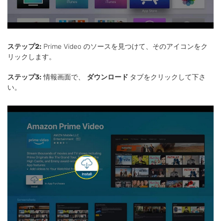
ステップ2:
Prime Video のソースを見つけて、そのアイコンをク
リックします。
ステップ3:
情報画面で、
ダウンロード
タブをクリックして下さ
い。