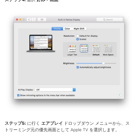
ステップ5:
に行く
エアプレイ
ドロップダウン メニューから、ス
トリーミング元の優先画面として Apple TV を選択します。