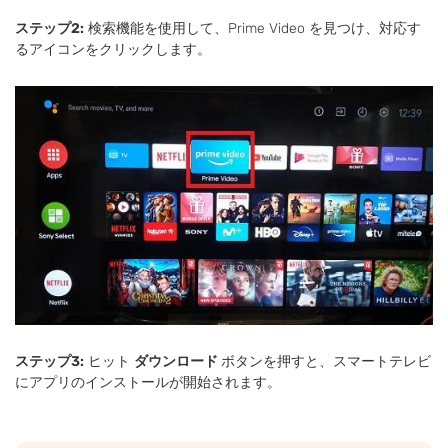
ステップ2:
検索機能を使用して、Prime Video を見つけ、対応す
るアイコンをクリックします。
ステップ3:
ヒット
ダウンロード
ボタンを押すと、スマートテレビ
にアプリのインストールが開始されます。