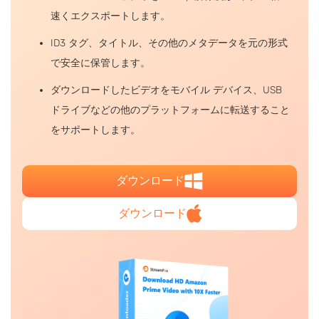
速くエクスポートします。
ID3 タグ、タイトル、その他のメタデータを元の形式
で安全に保管します。
ダウンロードしたビデオをモバイル デバイス、USB
ドライブなどの他のプラットフォームに転送すること
をサポートします。
ダウンロード
ダウンロード