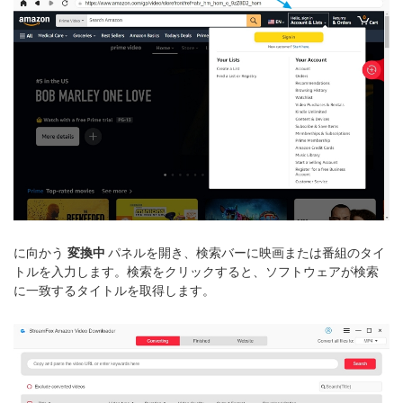
に向かう
変換中
パネルを開き、検索バーに映画または番組のタイ
トルを入力します。検索をクリックすると、ソフトウェアが検索
に一致するタイトルを取得します。