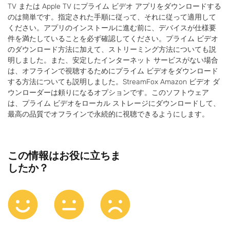
TV または Apple TV にプライム ビデオ アプリをダウンロードする
のは簡単です。指定された手順に従って、それに従って適用して
ください。アプリのインストールに進む前に、デバイスが仕様要
件を満たしていることを必ず確認してください。プライム ビデオ
のダウンロード方法に加えて、ストリーミング方法についても説
明しました。また、安定したインターネット サービスがない場合
は、オフラインで視聴するためにプライム ビデオをダウンロード
する方法についても説明しました。StreamFox Amazon ビデオ ダ
ウンローダーは頼りになるオプションです。このソフトウェア
は、プライム ビデオをローカル ストレージにダウンロードして、
最高の品質でオフラインで永続的に視聴できるようにします。
この情報はお役に立ちま
したか？