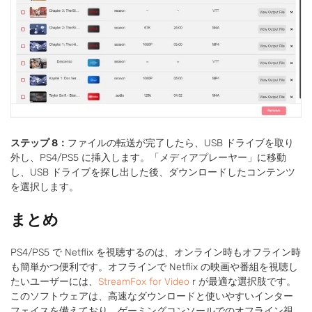
ステップ 8：
ファイルの転送が完了したら、USB ドライブを取り
外し、PS4/PS5 に挿入します。「メディアプレーヤー」に移動
し、USB ドライブを探し出した後、ダウンロードしたコンテンツ
を選択します。
まとめ
PS4/PS5 で Netflix を視聴するのは、オンライン時もオフライン時
も簡単かつ便利です。オフラインで Netflix の映画や番組を視聴し
たいユーザーには、
StreamFox for Video
r が最適な選択肢です。
このソフトウェアは、高速なダウンロードと使いやすいインター
フェイスを備えており、ゲーミングコンソールでのオフライン視