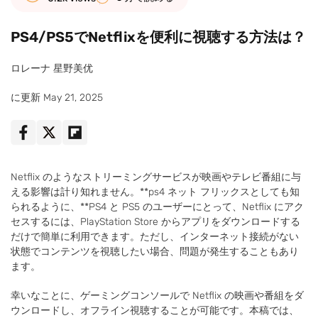
PS4/PS5でNetflixを便利に視聴する方法は？
ロレーナ 星野美优
に更新 May 21, 2025
Netflix のようなストリーミングサービスが映画やテレビ番組に与
える影響は計り知れません。**ps4 ネット フリックスとしても知
られるように、**PS4 と PS5 のユーザーにとって、Netflix にアク
セスするには、PlayStation Store からアプリをダウンロードする
だけで簡単に利用できます。ただし、インターネット接続がない
状態でコンテンツを視聴したい場合、問題が発生することもあり
ます。
幸いなことに、ゲーミングコンソールで Netflix の映画や番組をダ
ウンロードし、オフライン視聴することが可能です。本稿では、