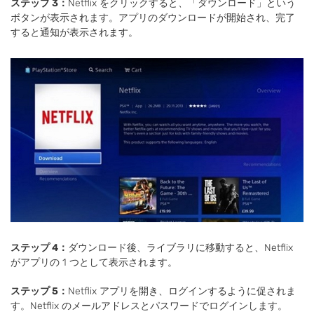
ステップ 3：
Netflix をクリックすると、「ダウンロード」という
ボタンが表示されます。アプリのダウンロードが開始され、完了
すると通知が表示されます。
ステップ 4：
ダウンロード後、ライブラリに移動すると、Netflix
がアプリの 1 つとして表示されます。
ステップ 5：
Netflix アプリを開き、ログインするように促されま
す。Netflix のメールアドレスとパスワードでログインします。