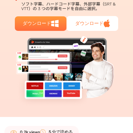
ダウンロード
ダウンロード
5 分で読める
0.2k views