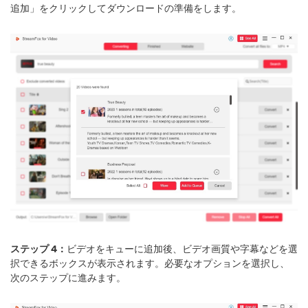
追加」をクリックしてダウンロードの準備をします。
ステップ 4：
ビデオをキューに追加後、ビデオ画質や字幕などを選
択できるボックスが表示されます。必要なオプションを選択し、
次のステップに進みます。