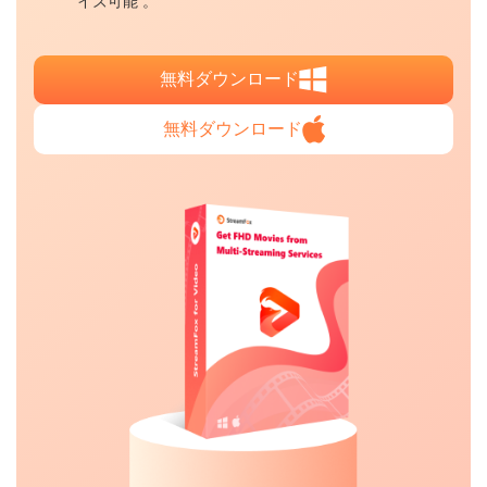
イズ可能 。
無料ダウンロード
無料ダウンロード