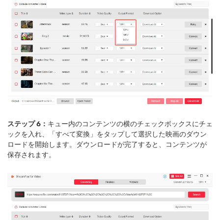
ステップ 6：
キュー内のコンテンツの横のチェックボックスにチェ
ックを入れ、「すべて変換」をタップして選択した映画のダウン
ロードを開始します。ダウンロードが完了すると、コンテンツが
保存されます。