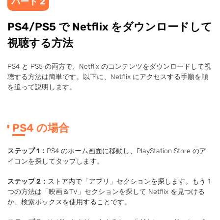
パート 2
PS4/PS5 で Netflix をダウンロードして
視聴する方法
PS4 と PS5 の両方で、Netflix のコンテンツをダウンロードして視
聴する方法は簡単です。以下に、Netflix にアクセスする手順を順
を追って説明します。
PS4 の場合
ステップ 1：
PS4 のホーム画面に移動し、PlayStation Store のア
イコンを探してタップします。
ステップ 2：
ストア内で「アプリ」セクションを探します。もう 1
つの方法は「映画＆TV」セクションを探して Netflix を見つける
か、検索ボックスを使用することです。