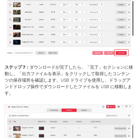
ステップ 7：
ダウンロードが完了したら、「完了」セクションに移
動し、「出力ファイルを表示」をクリックして取得したコンテン
ツの保存場所を確認します。USB ドライブを使用し、ドラッグア
ンドドロップ操作でダウンロードしたファイルを USB に移動しま
す。