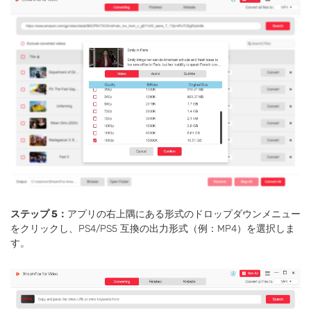
ステップ 5：
アプリの右上隅にある形式のドロップダウンメニュー
をクリックし、PS4/PS5 互換の出力形式（例：MP4）を選択しま
す。