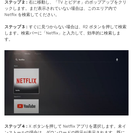
ステップ 2：
右に移動し、「TV とビデオ」のポップアップをクリ
ックします。まだ表示されていない場合は、このエリア内で
Netflix を検索してください。
ステップ 3：
すぐに見つからない場合は、R2 ボタンを押して検索
します。検索バーに「Netflix」と入力して、効率的に検索しま
す。
ステップ 4：
X ボタンを押して Netflix アプリを選択します。未イ
ンストールの場合は、ダウンロードの指示が表示されます。既に