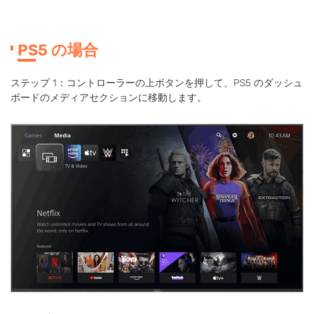
PS5 の場合
ステップ 1：コントローラーの上ボタンを押して、PS5 のダッシュ
ボードのメディアセクションに移動します。