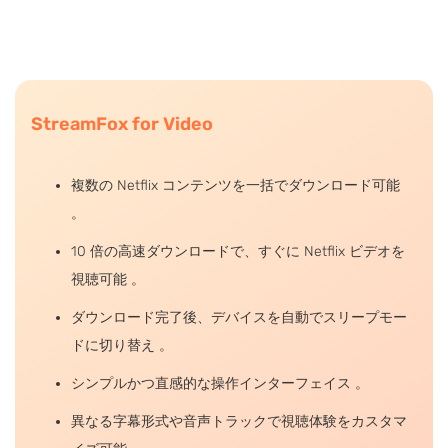
StreamFox for Video
複数の Netflix コンテンツを一括でダウンロード可能
。
10 倍の高速ダウンロードで、すぐに Netflix ビデオを
視聴可能 。
ダウンロード完了後、デバイスを自動でスリープモー
ドに切り替え 。
シンプルかつ直感的な操作インターフェイス 。
異なる字幕形式や音声トラックで視聴体験をカスタマ