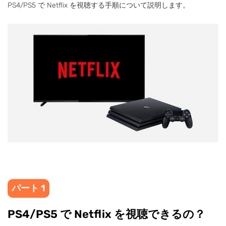
PS4/PS5 で Netflix を視聴する手順について説明します。
パート 1
PS4/PS5 で Netflix を視聴できるの？