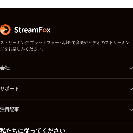
ストリーミング プラットフォーム以外で音楽やビデオのストリーミン
グをお楽しみください。
会社
サポート
注目記事
私たちに従ってください