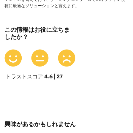
聴に最適なソリューションと言えます。
この情報はお役に立ちま
したか？
トラストスコア
4.6 | 27
興味があるかもしれません