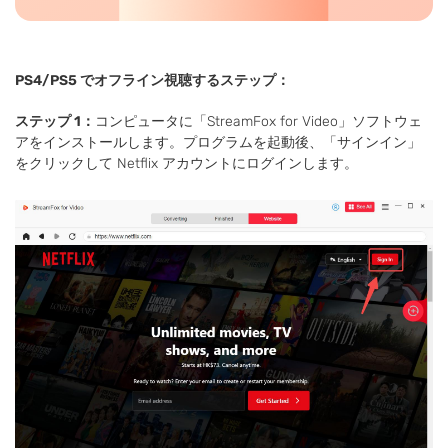
PS4/PS5 でオフライン視聴するステップ：
ステップ 1：
コンピュータに「StreamFox for Video」ソフトウェ
アをインストールします。プログラムを起動後、「サインイン」
をクリックして Netflix アカウントにログインします。