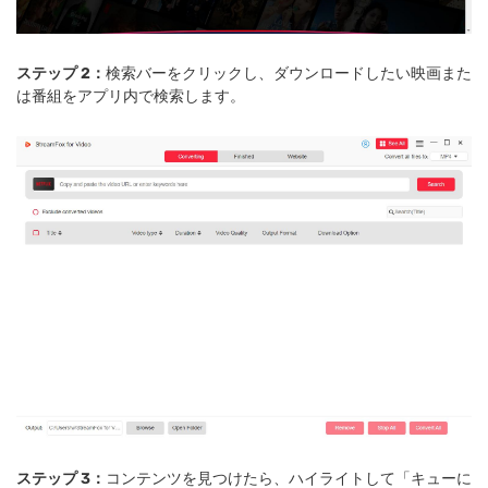
ステップ 2：
検索バーをクリックし、ダウンロードしたい映画また
は番組をアプリ内で検索します。
ステップ 3：
コンテンツを見つけたら、ハイライトして「キューに