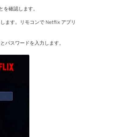
とを確認します。
す。リモコンで Netflix アプリ
レスとパスワードを入力します。