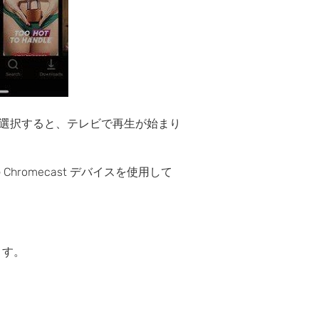
選択すると、テレビで再生が始まり
hromecast デバイスを使用して
ます。