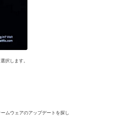
を選択します。
ファームウェアのアップデートを探し