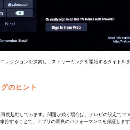
ix のコレクションを探索し、ストリーミングを開始するタイトル
ングのヒント
アプリを再度起動してみます。問題が続く場合は、テレビの設定で
維持することで、アプリの最良のパフォーマンスを保証します