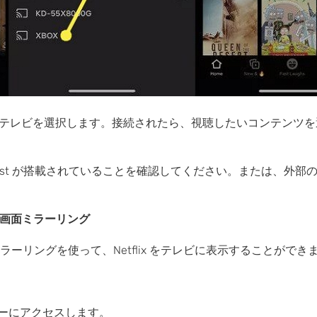
テレビを選択します。接続されたら、視聴したいコンテンツを
cast が搭載されていることを確認してください。または、外部の C
の画面ミラーリング
ーリングを使って、Netflix をテレビに表示することができ
ーにアクセスします。