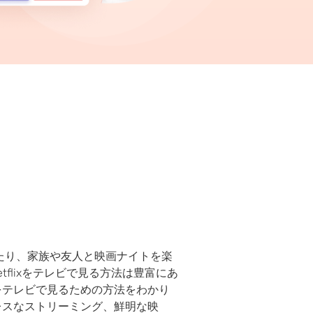
したり、家族や友人と映画ナイトを楽
flixをテレビで見る方法は豊富にあ
xをテレビで見るための方法をわかり
ムレスなストリーミング、鮮明な映