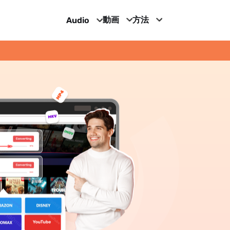
動画
方法
Audio