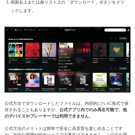
画面右上または曲リスト上の「ダウンロード」ボタンをクリ
ックします。
公式方法でダウンロードしたファイルは、内部的にFLAC形式で保
存されることもありますが、
公式アプリ内でのみ再生可能で、他
のデバイスやプレーヤーでは利用できません
。
公式方法のメリットは簡単で安全に高音質を楽しめることです
が、自由な管理や他デバイスでの再生はできません。この点を理