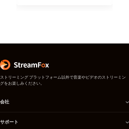
ストリーミング プラットフォーム以外で音楽やビデオのストリーミン
グをお楽しみください。
会社
サポート