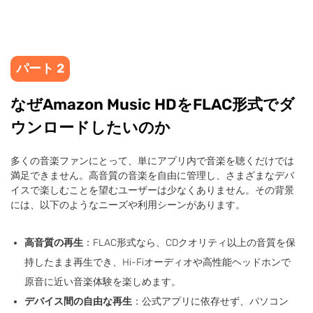
パート 2
なぜAmazon Music HDをFLAC形式でダ
ウンロードしたいのか
多くの音楽ファンにとって、単にアプリ内で音楽を聴くだけでは
満足できません。高音質の音楽を自由に管理し、さまざまなデバ
イスで楽しむことを望むユーザーは少なくありません。その背景
には、以下のようなニーズや利用シーンがあります。
高音質の再生
：FLAC形式なら、CDクオリティ以上の音質を保
持したまま再生でき、Hi-Fiオーディオや高性能ヘッドホンで
原音に近い音楽体験を楽しめます。
デバイス間の自由な再生
：公式アプリに依存せず、パソコン