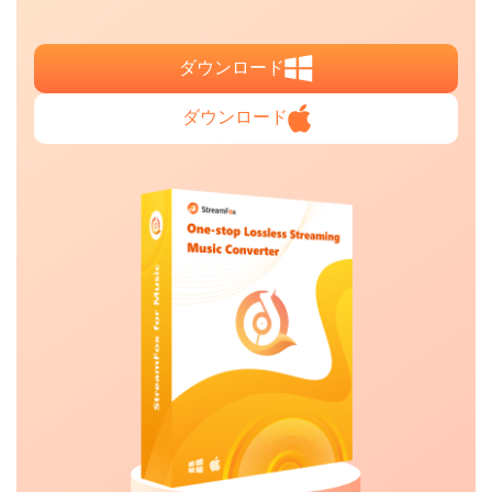
ダウンロード
ダウンロード