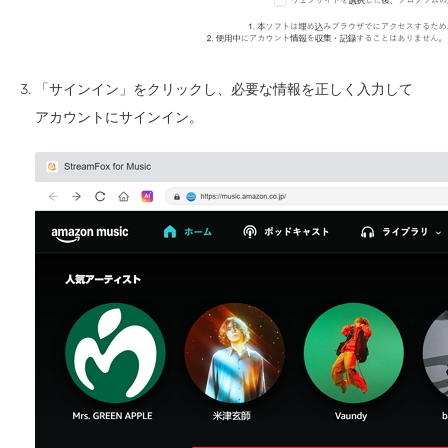
「サインイン」をクリックし、必要な情報を正しく入力して
アカウントにサインイン。