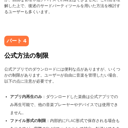
解した上で、後述のサードパーティツールを用いた方法を検討す
るユーザーも多くいます。
パート 4
公式方法の制限
公式アプリでのダウンロードには便利な点がありますが、いくつ
かの制限があります。ユーザーが自由に音楽を管理したい場合、
以下の点に注意が必要です。
アプリ内再生のみ
：ダウンロードした楽曲は公式アプリでの
み再生可能で、他の音楽プレーヤーやデバイスでは使用でき
ません。
ファイル形式の制限
：内部的にFLAC形式で保存される場合も