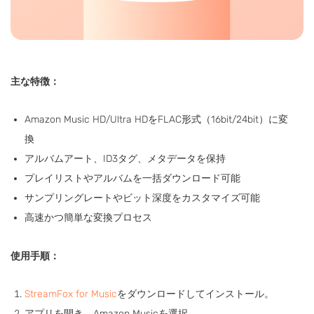
主な特徴：
Amazon Music HD/Ultra HDをFLAC形式（16bit/24bit）に変
換
アルバムアート、ID3タグ、メタデータを保持
プレイリストやアルバムを一括ダウンロード可能
サンプリングレートやビット深度をカスタマイズ可能
高速かつ簡単な変換プロセス
使用手順：
StreamFox for Music
をダウンロードしてインストール。
アプリを開き、Amazon Musicを選択。