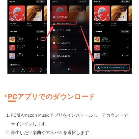
PCアプリでのダウンロード
PC版Amazon Musicアプリをインストールし、アカウントで
サインインします。
再生したい楽曲やアルバムを選択します。