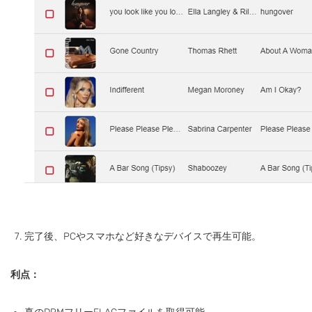
完了後、PCやスマホなど好きなデバイスで再生可能。
利点：