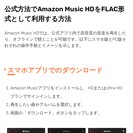
公式方法でAmazon Music HDをFLAC形
式として利用する方法
Amazon Music HDでは、公式アプリ内で高音質の音楽を再生した
り、オフラインで聴くことが可能です。以下にスマホ版とPC版そ
れぞれの操作手順とイメージを示します。
スマホアプリでのダウンロード
Amazon Musicアプリをインストールし、HDまたはUltra HD
プランでサインインします。
再生したい曲やアルバムを選択します。
画面の「ダウンロード」ボタンをタップします。