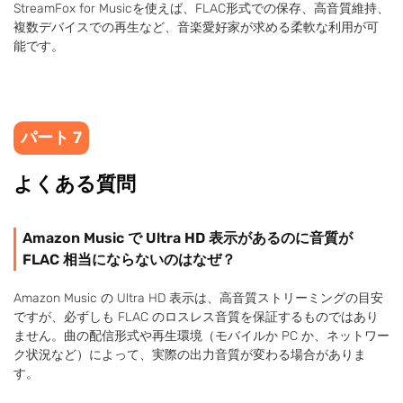
StreamFox for Musicを使えば、FLAC形式での保存、高音質維持、
複数デバイスでの再生など、音楽愛好家が求める柔軟な利用が可
能です。
パート 7
よくある質問
Amazon Music で Ultra HD 表示があるのに音質が
FLAC 相当にならないのはなぜ？
Amazon Music の Ultra HD 表示は、高音質ストリーミングの目安
ですが、必ずしも FLAC のロスレス音質を保証するものではあり
ません。曲の配信形式や再生環境（モバイルか PC か、ネットワー
ク状況など）によって、実際の出力音質が変わる場合がありま
す。