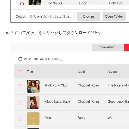
「すべて変換」をクリックしてダウンロード開始。