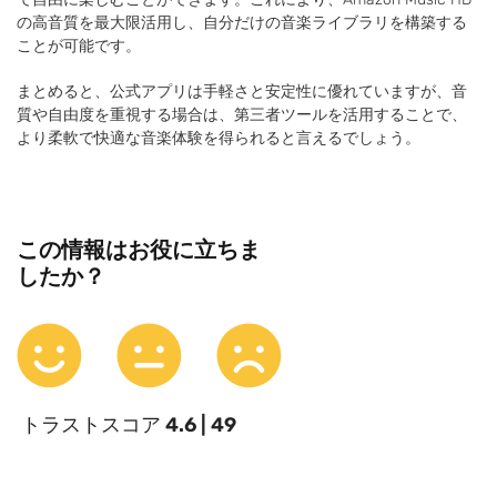
の高音質を最大限活用し、自分だけの音楽ライブラリを構築する
ことが可能です。
まとめると、公式アプリは手軽さと安定性に優れていますが、音
質や自由度を重視する場合は、第三者ツールを活用することで、
より柔軟で快適な音楽体験を得られると言えるでしょう。
この情報はお役に立ちま
したか？
トラストスコア
4.6 | 49