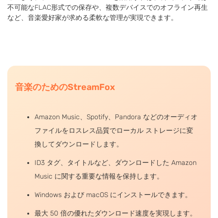
不可能なFLAC形式での保存や、複数デバイスでのオフライン再生
など、音楽愛好家が求める柔軟な管理が実現できます。
音楽のためのStreamFox
Amazon Music、Spotify、Pandora などのオーディオ
ファイルをロスレス品質でローカル ストレージに変
換してダウンロードします。
ID3 タグ、タイトルなど、ダウンロードした Amazon
Music に関する重要な情報を保持します。
Windows および macOS にインストールできます。
最大 50 倍の優れたダウンロード速度を実現します。